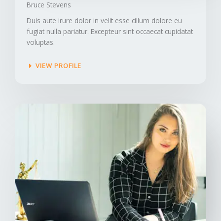
Bruce Stevens​
Duis aute irure dolor in velit esse cillum dolore eu
fugiat nulla pariatur. Excepteur sint occaecat cupidatat
voluptas.
VIEW PROFILE