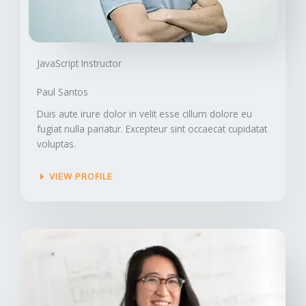
JavaScript Instructor​
Paul Santos
Duis aute irure dolor in velit esse cillum dolore eu
fugiat nulla pariatur. Excepteur sint occaecat cupidatat
voluptas.
VIEW PROFILE