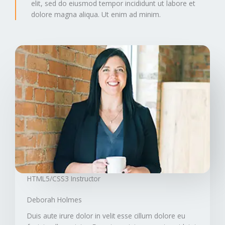
elit, sed do eiusmod tempor incididunt ut labore et
dolore magna aliqua. Ut enim ad minim.
HTML5/CSS3 Instructor​
Deborah Holmes​
Duis aute irure dolor in velit esse cillum dolore eu