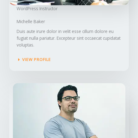
WordPress Instructor​
Michelle Baker​
Duis aute irure dolor in velit esse cillum dolore eu
fugiat nulla pariatur. Excepteur sint occaecat cupidatat
voluptas.
VIEW PROFILE