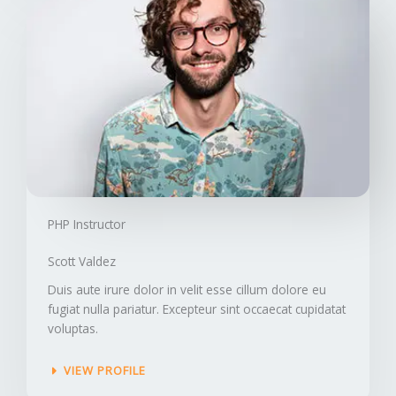
PHP Instructor​
Scott Valdez​
Duis aute irure dolor in velit esse cillum dolore eu
fugiat nulla pariatur. Excepteur sint occaecat cupidatat
voluptas.
VIEW PROFILE