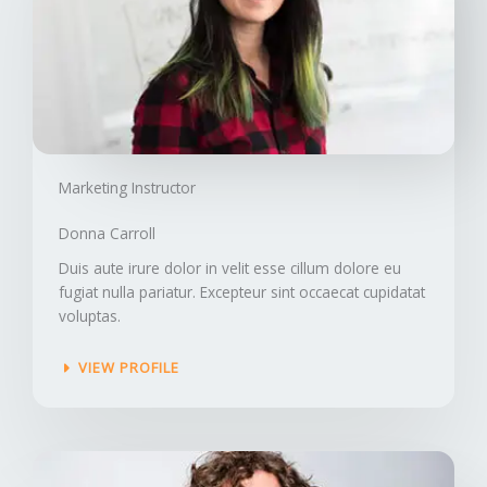
Marketing Instructor​
Donna Carroll​
Duis aute irure dolor in velit esse cillum dolore eu
fugiat nulla pariatur. Excepteur sint occaecat cupidatat
voluptas.
VIEW PROFILE